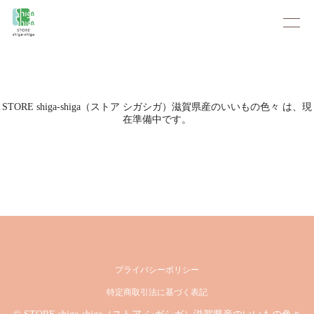
STORE shiga-shiga（ストア シガシガ）滋賀県産のいいもの色々 は、現
在準備中です。
プライバシーポリシー
特定商取引法に基づく表記