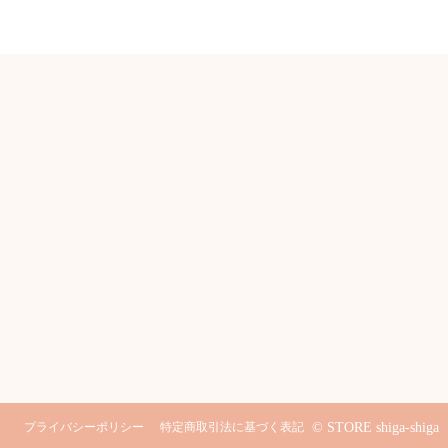
プライバシーポリシー
特定商取引法に基づく表記
© STORE shiga