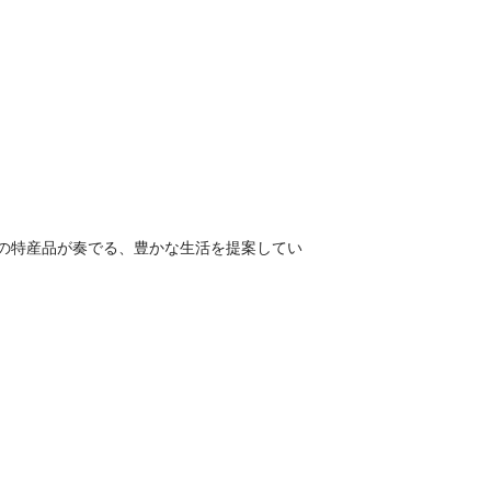
滋賀県の特産品が奏でる、豊かな生活を提案してい