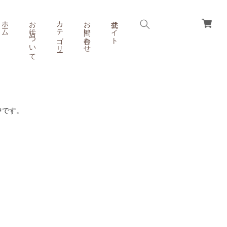
ホーム
お店について
カテゴリー
お問い合わせ
公式サイト
備中です。