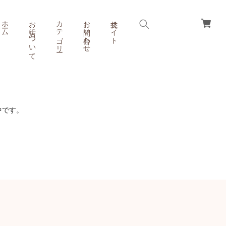
ホーム
お店について
カテゴリー
お問い合わせ
公式サイト
備中です。