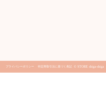
プライバシーポリシー
特定商取引法に基づく表記
© STORE shiga